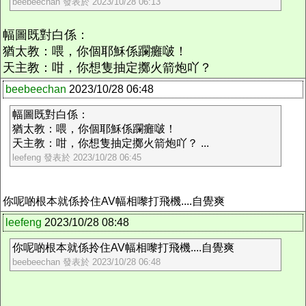
beebeechan 發表於 2023/10/28 06:13
幅圖既對白係：
猶太教：喂，你個耶穌係躝癱啵！
天主教：咁，你想隻抽定擲火箭炮吖？
beebeechan
2023/10/28 06:48
幅圖既對白係：
猶太教：喂，你個耶穌係躝癱啵！
天主教：咁，你想隻抽定擲火箭炮吖？ ...
leefeng 發表於 2023/10/28 06:45
你呢啲根本就係拎住AV幅相嚟打飛機....自覺爽
leefeng
2023/10/28 08:48
你呢啲根本就係拎住AV幅相嚟打飛機....自覺爽
beebeechan 發表於 2023/10/28 06:48