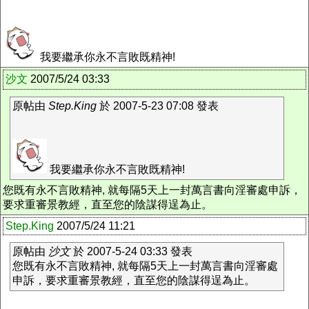
我要繼承你永不言敗既精神!
沙文
2007/5/24 03:33
原帖由
Step.King
於 2007-5-23 07:08 發表
我要繼承你永不言敗既精神!
您既有永不言敗精神, 就每隔5天上一封萬言書向淫審處申訴，
要求重審景教經，直至您的陰謀得逞為止。
Step.King
2007/5/24 11:21
原帖由
沙文
於 2007-5-24 03:33 發表
您既有永不言敗精神, 就每隔5天上一封萬言書向淫審處
申訴，要求重審景教經，直至您的陰謀得逞為止。