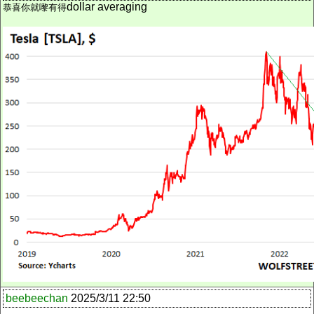
dollar averaging
恭喜你就嚟
有得
beebeechan
2025/3/11 22:50