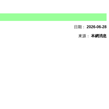
日期：
2026-06-28
來源：
本網消息