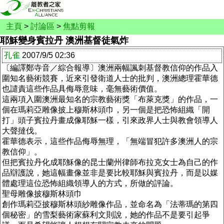
主頁
>
討論區
>
焦點剪報
耶穌變身賓拉丹 澳洲基督徒氣炸
孔雀
2007/9/5 02:36
〔編譯鄭寺音／綜合報導〕澳洲兩幅諷刺基督教信仰的作品入
圍知名藝術競賽，近來引發衛道人士的批判，澳洲總理霍華德
也譴責這些作品具侮辱意味，毫無藝術價值。
這兩項入圍澳洲最知名的宗教藝術獎「布萊克獎」的作品，一
個在瑪莉亞雕像披上穆斯林頭巾，另一個是把恐怖組織「開
打」頭子賓拉丹畫成像耶穌一樣，引來政界人士與教會領導人
大聲撻伐。
霍華德表示，這些作品侮辱無理，「無端冒犯許多澳洲人的宗
教信仰」。
但把賓拉丹化成耶穌像的昆士蘭州律師布拉克女士為自己的作
品辯護說，她這幅畫像並非是要比較耶穌與賓拉丹，而是以媒
體處理這位恐怖組織領導人的方式，所做的評論。
聖母雕像披穆斯林頭巾
創作瑪莉亞披穆斯林頭紗雕像作品，並命名為「法蒂瑪的第四
個秘密」的雪梨藝術家蘇利文則說，她的作品不是要引起爭