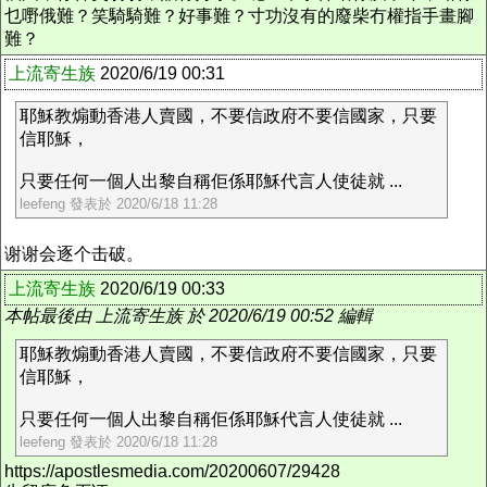
乜嘢俄難？笑騎騎難？好事難？寸功沒有的廢柴冇權指手畫腳
難？
上流寄生族
2020/6/19 00:31
耶穌教煽動香港人賣國，不要信政府不要信國家，只要
信耶穌，
只要任何一個人出黎自稱佢係耶穌代言人使徒就 ...
leefeng 發表於 2020/6/18 11:28
谢谢会逐个击破。
上流寄生族
2020/6/19 00:33
本帖最後由 上流寄生族 於 2020/6/19 00:52 編輯
耶穌教煽動香港人賣國，不要信政府不要信國家，只要
信耶穌，
只要任何一個人出黎自稱佢係耶穌代言人使徒就 ...
leefeng 發表於 2020/6/18 11:28
https://apostlesmedia.com/20200607/29428