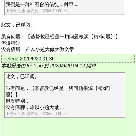
我們是一群神召會的信徒，對早 ...
上流寄生族 發表於 2020/6/19 00:52
此文，已详阅。
虽有问题，【基督教已经是一切问题根源【精x问题】】
但没特别，
没有痛脚，难以小题大做大做文章
leefeng
2020/6/20 01:36
本帖最後由 leefeng 於 2020/6/20 04:12 編輯
此文，已详阅。
虽有问题，【基督教已经是一切问题根源【精x问
题】】
但没特别，
没有痛脚，难以小题大做 ...
上流寄生族 發表於 2020/6/20 00:52