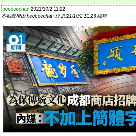
beebeechan
2021/10/2 11:22
本帖最後由 beebeechan 於 2021/10/2 11:23 編輯