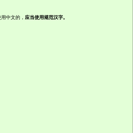
使用中文的，
应当使用规范汉字。