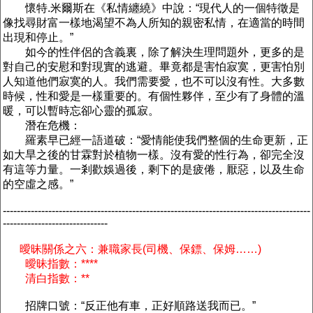
懷特.米爾斯在《私情纏繞》中說：“現代人的一個特徵是
像找尋財富一樣地渴望不為人所知的親密私情，在適當的時間
出現和停止。”
如今的性伴侶的含義裏，除了解決生理問題外，更多的是
對自己的安慰和對現實的逃避。畢竟都是害怕寂寞，更害怕別
人知道他們寂寞的人。我們需要愛，也不可以沒有性。大多數
時候，性和愛是一樣重要的。有個性夥伴，至少有了身體的溫
暖，可以暫時忘卻心靈的孤寂。
潛在危機：
羅素早已經一語道破：“愛情能使我們整個的生命更新，正
如大旱之後的甘霖對於植物一樣。沒有愛的性行為，卻完全沒
有這等力量。一剎歡娛過後，剩下的是疲倦，厭惡，以及生命
的空虛之感。”
----------------------------------------------------------------------------------------
------------------------------
曖昧關係之六：兼職家長(司機、保鏢、保姆……)
曖昧指數：****
清白指數：**
招牌口號：“反正他有車，正好順路送我而已。”