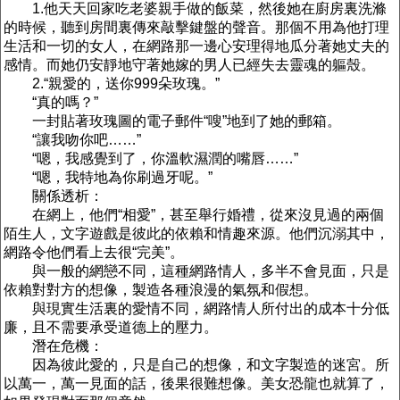
1.他天天回家吃老婆親手做的飯菜，然後她在廚房裏洗滌
的時候，聽到房間裏傳來敲擊鍵盤的聲音。那個不用為他打理
生活和一切的女人，在網路那一邊心安理得地瓜分著她丈夫的
感情。而她仍安靜地守著她嫁的男人已經失去靈魂的軀殼。
2.“親愛的，送你999朵玫瑰。”
“真的嗎？”
一封貼著玫瑰圖的電子郵件“嗖”地到了她的郵箱。
“讓我吻你吧……”
“嗯，我感覺到了，你溫軟濕潤的嘴唇……”
“嗯，我特地為你刷過牙呢。”
關係透析：
在網上，他們“相愛”，甚至舉行婚禮，從來沒見過的兩個
陌生人，文字遊戲是彼此的依賴和情趣來源。他們沉溺其中，
網路令他們看上去很“完美”。
與一般的網戀不同，這種網路情人，多半不會見面，只是
依賴對對方的想像，製造各種浪漫的氣氛和假想。
與現實生活裏的愛情不同，網路情人所付出的成本十分低
廉，且不需要承受道德上的壓力。
潛在危機：
因為彼此愛的，只是自己的想像，和文字製造的迷宮。所
以萬一，萬一見面的話，後果很難想像。美女恐龍也就算了，