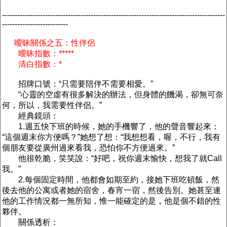
----------------------------------------------------------------------------------------
--------------------------
曖昧關係之五：性伴侶
曖昧指數：*****
清白指數：*
招牌口號：“只需要陪伴不需要相愛。”
“心靈的空虛有很多解決的辦法，但身體的饑渴，卻無可奈
何，所以，我需要性伴侶。”
經典鏡頭：
1.週五快下班的時候，她的手機響了，他的聲音響起來：
“這個週末你方便嗎？”她想了想：“我想想看，喔，不行，我有
個朋友要從廣州過來看我，恐怕你不方便過來。”
他很乾脆，笑笑說：“好吧，祝你週末愉快，想我了就Call
我。”
2.每個固定時間，他都會如期至約，接她下班吃頓飯，然
後去他的公寓或者她的宿舍，春宵一宿，然後告別。她甚至連
他的工作情況都一無所知，惟一能確定的是，他是個不錯的性
夥伴。
關係透析：