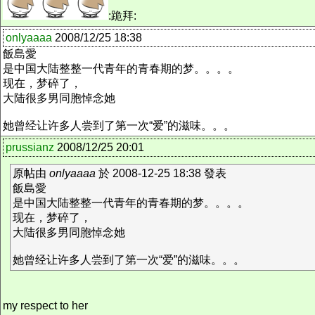
:跪拜:
onlyaaaa
2008/12/25 18:38
飯島愛
是中国大陆整整一代青年的青春期的梦。。。。
现在，梦碎了，
大陆很多男同胞悼念她
她曾经让许多人尝到了第一次“爱”的滋味。。。
prussianz
2008/12/25 20:01
原帖由
onlyaaaa
於 2008-12-25 18:38 發表
飯島愛
是中国大陆整整一代青年的青春期的梦。。。。
现在，梦碎了，
大陆很多男同胞悼念她
她曾经让许多人尝到了第一次“爱”的滋味。。。
my respect to her