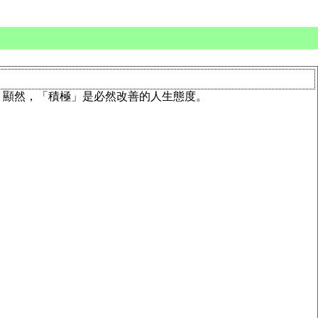
，顯然，「積極」是必然改善的人生態度。