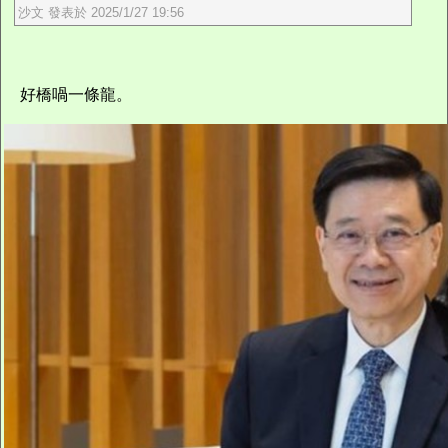
沙文 發表於 2025/1/27 19:56
好橋喎一條龍。