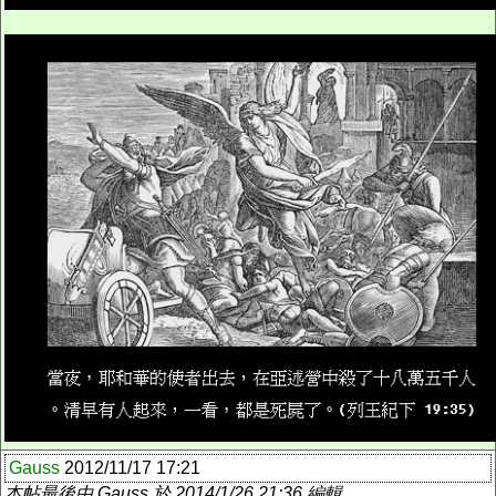
Gauss
2012/11/17 17:21
本帖最後由 Gauss 於 2014/1/26 21:36 編輯