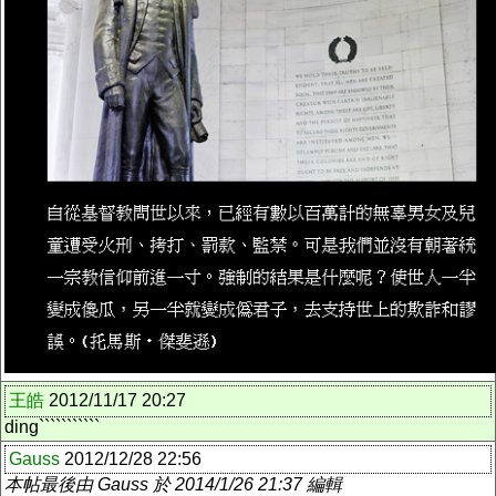
王皓
2012/11/17 20:27
ding```````````
Gauss
2012/12/28 22:56
本帖最後由 Gauss 於 2014/1/26 21:37 編輯