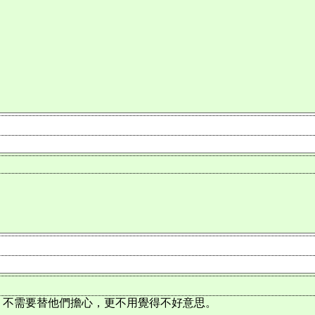
。不需要替他們擔心，更不用覺得不好意思。