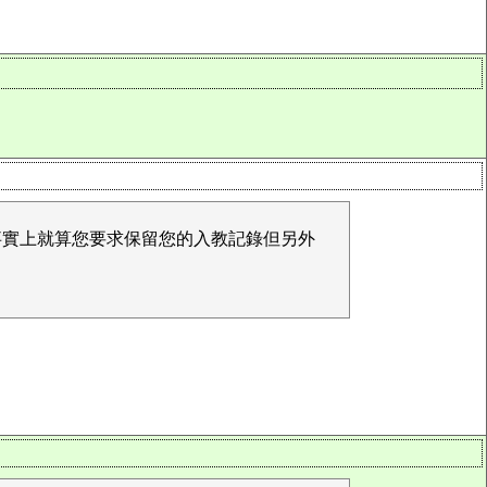
事實上就算您要求保留您的入教記錄但另外