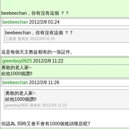
beebeechan，你有沒有這個 ？？
beebeechan
2012/2/8 01:24
beebeechan，你有沒有這個 ？？
三教童 發表於 2012/2/8 01:15
這是每個天主教徒都有的一張証件。
greenboy0825
2012/2/8 11:22
勇敢的老人家~
給他1000個讚!!
beebeechan
2012/2/8 11:26
勇敢的老人家~
給他1000個讚!!
greenboy0825 發表於 2012/2/8 11:22
你認為, 同時又會不會有1000個搖頭嘆息呢?