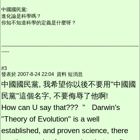
中國國民黨:
進化論是科學嗎？
你知不知道科學的定義是什麼呀？
----------------------------------------------------------------------------------------
-----
#3
發表於 2007-8-24 22:04 資料 短消息
中國國民黨, 我希望你以後不要用"中國國
民黨"這個名字, 不要侮辱了他啊!
How can U say that??? " Darwin’s
"Theory of Evolution" is a well
established, and proven science, there