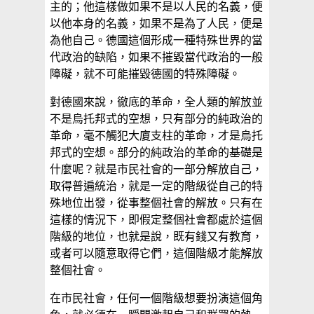
主的；他這樣做如果不是以人民的名義，便
以他本身的名義，如果不是為了人民，便是
為他自己。德國這個形成一種特殊世界的當
代政治的缺陷，如果不摧毀當代政治的一般
障礙，就不可能摧毀德國的特殊障礙。
對德國來說，徹底的革命，全人類的解放並
不是烏托邦式的空想，只有部分的純政治的
革命，毫不觸犯大廈支柱的革命，才是烏托
邦式的空想。部分的純政治的革命的基礎是
什麼呢？就是市民社會的一部分解放自己，
取得普遍統治，就是一定的階級從自己的特
殊地位出發，從事整個社會的解放。只有在
這樣的情況下，即假定整個社會都處於這個
階級的地位，也就是說，既有錢又有教育，
或者可以隨意取得它們，這個階級才能解放
整個社會。
在市民社會，任何一個階級想要扮演這個角