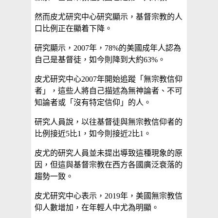
然而皮尤研究中心研究顯示，基督宗教的人
口比例正在顯着下降。
研究顯示，2007年，78%的美國成年人認為
自己是基督徒，如今則降到大約63%。
皮尤研究中心2007年開始追蹤「無宗教信仰
者」，這些人將自己描述為無神論者、不可
知論者或「沒有特定信仰」的人。
研究人員說，以往基督徒與無宗教信仰者的
比例接近5比1，如今則接近2比1。
皮尤的研究人員並未提出導致這種現象的原
因，但這與基督宗教在西方各國廣泛衰落的
趨勢一致。
皮尤研究中心表示，2019年，美國無宗教信
仰人數增加，在年輕人中尤為明顯。